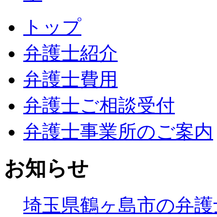
トップ
弁護士紹介
弁護士費用
弁護士ご相談受付
弁護士事業所のご案内
お知らせ
埼玉県鶴ヶ島市の弁護