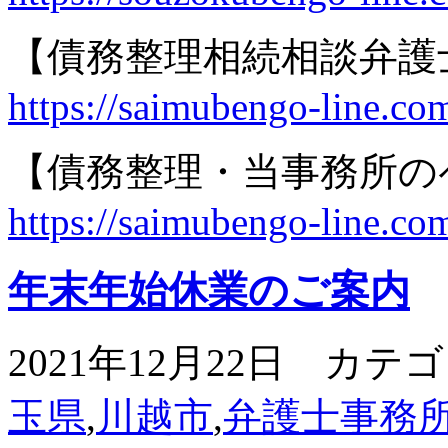
【債務整理相続相談弁護
https://saimubengo-line.co
【債務整理・当事務所の
https://saimubengo-line.com
年末年始休業のご案内
2021年12月22日 カテ
玉県
,
川越市
,
弁護士事務