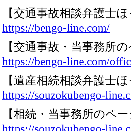
【交通事故相談弁護士ほ
https://bengo-line.com/
【交通事故・当事務所の
https://bengo-line.com/offi
【遺産相続相談弁護士ほ
https://souzokubengo-line.
【相続・当事務所のペー
https://souzokubengo-line.c