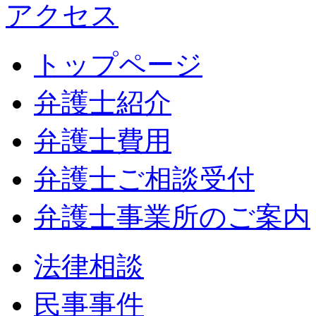
アクセス
トップページ
弁護士紹介
弁護士費用
弁護士ご相談受付
弁護士事業所のご案内
法律相談
民事事件