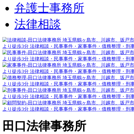
弁護士事務所
法律相談
田口法律事務所