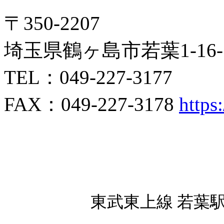
〒350-2207
埼玉県鶴ヶ島市若葉1-16-
TEL：049-227-3177
FAX：049-227-3178
https
東武東上線 若葉