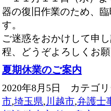
器の復旧作業のため、臨
す。
ご迷惑をおかけして申し
程、どうぞよろしくお願
夏期休業のご案内
2020年8月5日 カテゴ
市
,
埼玉県
,
川越市
,
弁護士