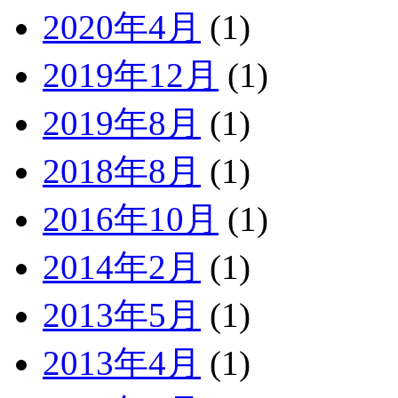
2020年4月
(1)
2019年12月
(1)
2019年8月
(1)
2018年8月
(1)
2016年10月
(1)
2014年2月
(1)
2013年5月
(1)
2013年4月
(1)