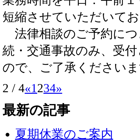
短縮させていただいてお
法律相談のご予約につ
続・交通事故のみ、受付
ので、ご了承くださいま
2 / 4
«
1
2
3
4
»
最新の記事
夏期休業のご案内