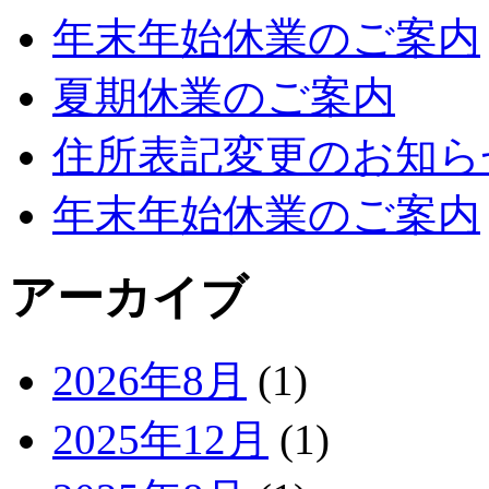
年末年始休業のご案内
夏期休業のご案内
住所表記変更のお知ら
年末年始休業のご案内
アーカイブ
2026年8月
(1)
2025年12月
(1)