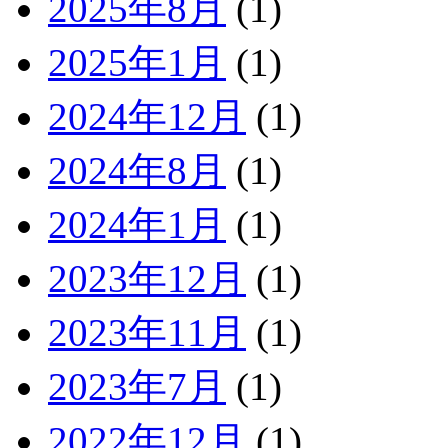
2025年8月
(1)
2025年1月
(1)
2024年12月
(1)
2024年8月
(1)
2024年1月
(1)
2023年12月
(1)
2023年11月
(1)
2023年7月
(1)
2022年12月
(1)