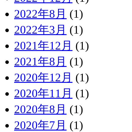
2022年8月
(1)
2022年3月
(1)
2021年12月
(1)
2021年8月
(1)
2020年12月
(1)
2020年11月
(1)
2020年8月
(1)
2020年7月
(1)