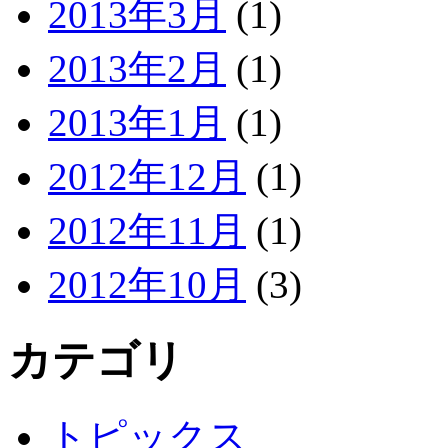
2013年3月
(1)
2013年2月
(1)
2013年1月
(1)
2012年12月
(1)
2012年11月
(1)
2012年10月
(3)
カテゴリ
トピックス