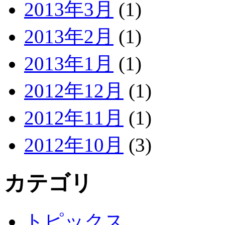
2013年3月
(1)
2013年2月
(1)
2013年1月
(1)
2012年12月
(1)
2012年11月
(1)
2012年10月
(3)
カテゴリ
トピックス