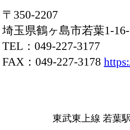
〒350-2207
埼玉県鶴ヶ島市若葉1-16-
TEL：049-227-3177
FAX：049-227-3178
https
東武東上線 若葉