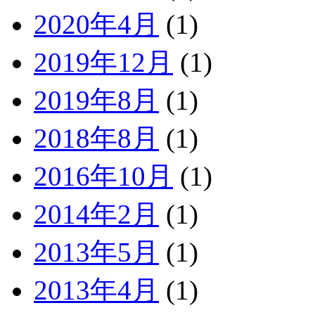
2020年4月
(1)
2019年12月
(1)
2019年8月
(1)
2018年8月
(1)
2016年10月
(1)
2014年2月
(1)
2013年5月
(1)
2013年4月
(1)