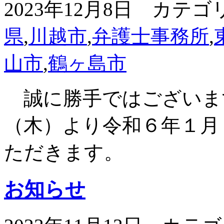
2023年12月8日 カテゴ
県
,
川越市
,
弁護士事務所
,
山市
,
鶴ヶ島市
誠に勝手ではございま
（木）より令和６年１月
ただきます。
お知らせ