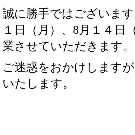
誠に勝手ではございます
１日（月）、8月１４日
業させていただきます。
ご迷惑をおかけしますが
いたします。