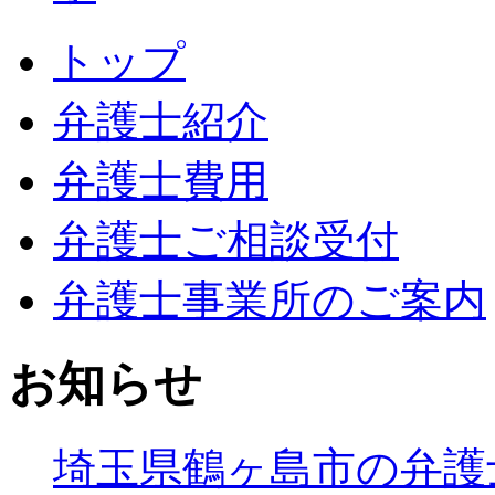
トップ
弁護士紹介
弁護士費用
弁護士ご相談受付
弁護士事業所のご案内
お知らせ
埼玉県鶴ヶ島市の弁護