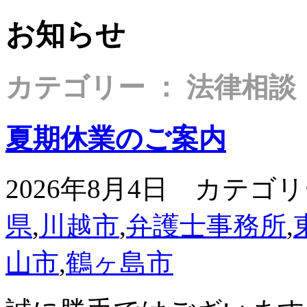
お知らせ
カテゴリー ： 法律相談
夏期休業のご案内
2026年8月4日 カテゴ
県
,
川越市
,
弁護士事務所
,
山市
,
鶴ヶ島市