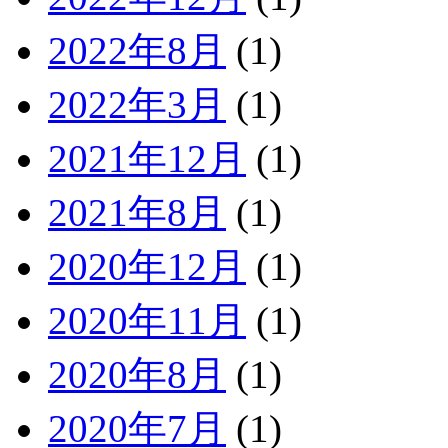
2022年8月
(1)
2022年3月
(1)
2021年12月
(1)
2021年8月
(1)
2020年12月
(1)
2020年11月
(1)
2020年8月
(1)
2020年7月
(1)