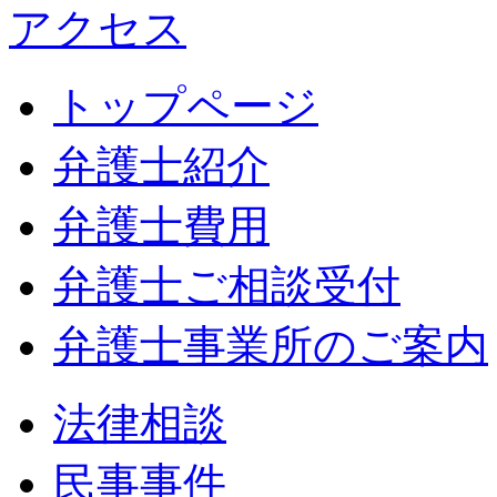
アクセス
トップページ
弁護士紹介
弁護士費用
弁護士ご相談受付
弁護士事業所のご案内
法律相談
民事事件