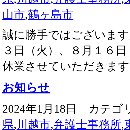
山市
,
鶴ヶ島市
誠に勝手ではございます
３日（火）、８月１６日
休業させていただきます
お知らせ
2024年1月18日 カテゴ
県
,
川越市
,
弁護士事務所
,