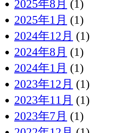
2025年8月
(1)
2025年1月
(1)
2024年12月
(1)
2024年8月
(1)
2024年1月
(1)
2023年12月
(1)
2023年11月
(1)
2023年7月
(1)
2022年12月
(1)