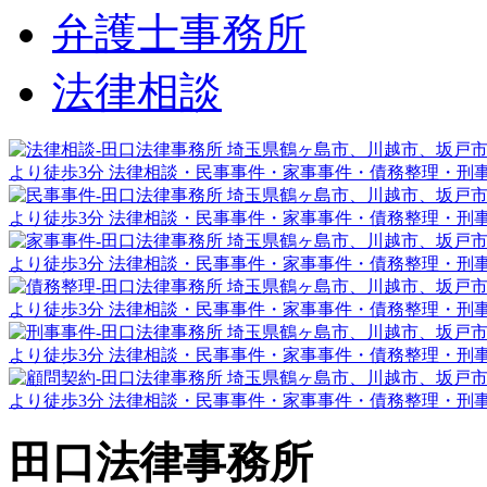
弁護士事務所
法律相談
田口法律事務所