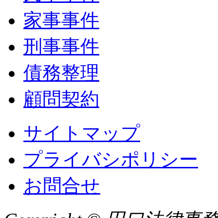
家事事件
刑事事件
債務整理
顧問契約
サイトマップ
プライバシポリシー
お問合せ