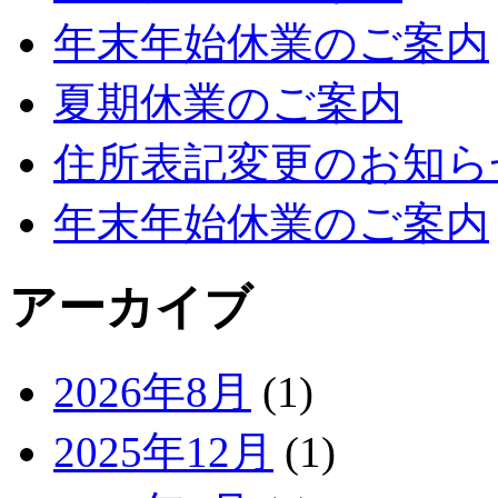
年末年始休業のご案内
夏期休業のご案内
住所表記変更のお知ら
年末年始休業のご案内
アーカイブ
2026年8月
(1)
2025年12月
(1)