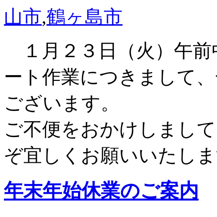
山市
,
鶴ヶ島市
１月２３日（火）午前
ート作業につきまして、
ございます。
ご不便をおかけしまして
ぞ宜しくお願いいたしま
年末年始休業のご案内