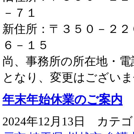
－７１
新住所：〒３５０－２２
６－１５
尚、事務所の所在地・電
となり、変更はございま
年末年始休業のご案内
2024年12月13日 カテ